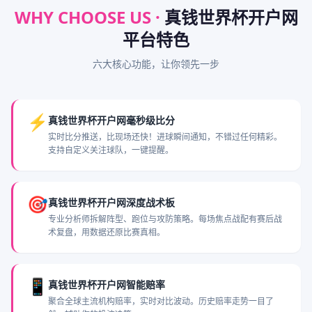
WHY CHOOSE US ·
真钱世界杯开户网
平台特色
六大核心功能，让你领先一步
⚡
真钱世界杯开户网毫秒级比分
实时比分推送，比现场还快！进球瞬间通知，不错过任何精彩。
支持自定义关注球队，一键提醒。
🎯
真钱世界杯开户网深度战术板
专业分析师拆解阵型、跑位与攻防策略。每场焦点战配有赛后战
术复盘，用数据还原比赛真相。
📱
真钱世界杯开户网智能赔率
聚合全球主流机构赔率，实时对比波动。历史赔率走势一目了