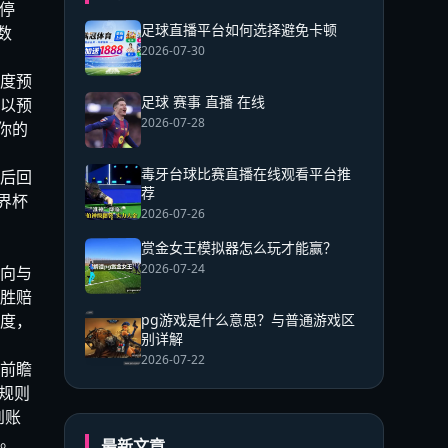
停
足球直播平台如何选择避免卡顿
数
2026-07-30
度预
足球 赛事 直播 在线
以预
2026-07-28
你的
毒牙台球比赛直播在线观看平台推
后回
荐
界杯
2026-07-26
赏金女王模拟器怎么玩才能赢？
2026-07-24
向与
胜赔
度，
pg游戏是什么意思？与普通游戏区
别详解
2026-07-22
前瞻
规则
到账
。
最新文章