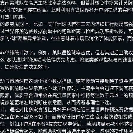
支南美球队在高原主场胜率高达80%，但若其核心中场累计黄牌
队大胜”的赔率存在虚高。此时利用真钱世界杯开户网提供的实时
开热门陷阱。
的疲劳周期上。比如一支非洲球队若在三天内连续进行两场高强
过世界杯预选赛数据前瞻中的跑动距离与抢断成功率折线图，可
示“小球”赔率异常波动，往往意味着市场已消化了体能因素，而
非单纯统计数字。例如，某队虽控球率占优，但若其边后卫助攻
么“客队进球”的选项就值得优先考虑。将这类微观指标与真钱世
，提升投注的决策效率。
动与市场深度这两个核心数据指标。赔率波动直接反映了资金流
赛数据前瞻中显示其核心球员伤停时，主流平台会迅速下调其获
限额，优质平台通常会在高流量赛事中维持每注数千元以上的额
玩家能更精准地判断庄家意图，从而规避非理性下注。
计。通过对比多家真钱世界杯开户网在近三届世界杯预选赛数据
稳定在95%至98%之间，而异常低赔付率往往暗示着隐藏扣费或
性，例如用户A在平台X提交提现申请后，若系统显示48小时内
据指标综合起来，能帮助投资者筛选出更安全、透明的操作环境