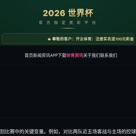
首页
新闻资讯
APP下载
体育资讯
关于我们
联系我们
别比赛中的关键变量。例如，对比两队近五场客战与主场的控球